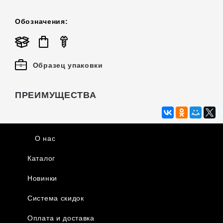
Обозначения:
Образец упаковки
ПРЕИМУЩЕСТВА
О нас
Каталог
Новинки
Система скидок
Оплата и доставка