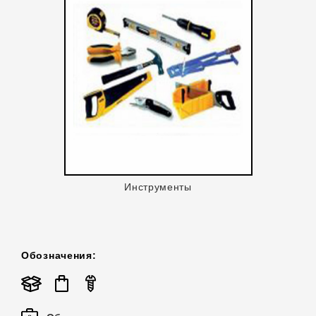
Инструменты
Обозначения: