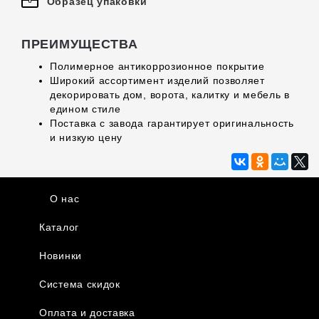
Образец упаковки
ПРЕИМУЩЕСТВА
Полимерное антикоррозионное покрытие
Широкий ассортимент изделий позволяет
декорировать дом, ворота, калитку и мебель в
едином стиле
Поставка с завода гарантирует оригинальность
и низкую цену
О нас
Каталог
Новинки
Система скидок
Оплата и доставка