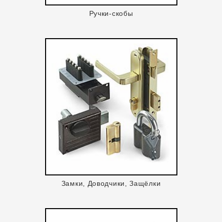
Ручки-скобы
Замки, Доводчики, Защёлки