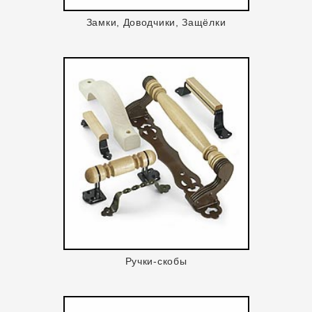
Замки, Доводчики, Защёлки
Ручки-скобы