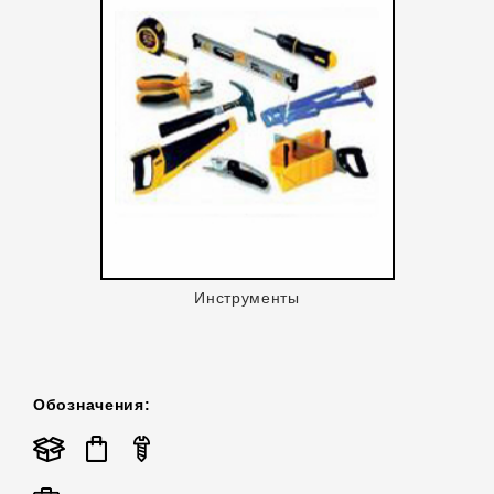
Инструменты
Обозначения: