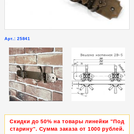
Арт.: 25841
Скидки до 50% на товары линейки "Под
старину". Сумма заказа от 1000 рублей.