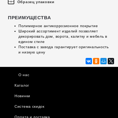
Образец упаковки
ПРЕИМУЩЕСТВА
Полимерное антикоррозионное покрытие
Широкий ассортимент изделий позволяет
декорировать дом, ворота, калитку и мебель в
едином стиле
Поставка с завода гарантирует оригинальность
и низкую цену
О нас
Каталог
Новинки
Система скидок
Оплата и доставка