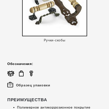
Ручки-скобы
Обозначения:
Образец упаковки
ПРЕИМУЩЕСТВА
Полимерное антикоррозионное покрытие