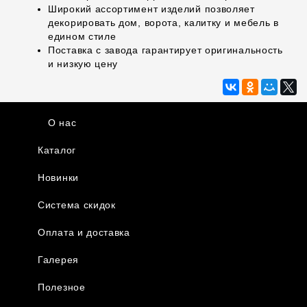
Широкий ассортимент изделий позволяет
декорировать дом, ворота, калитку и мебель в
едином стиле
Поставка с завода гарантирует оригинальность
и низкую цену
О нас
Каталог
Новинки
Система скидок
Оплата и доставка
Галерея
Полезное