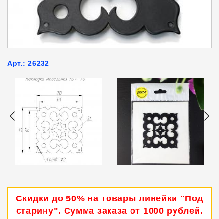
Арт.: 26232
Скидки до 50% на товары линейки "Под
старину". Сумма заказа от 1000 рублей.