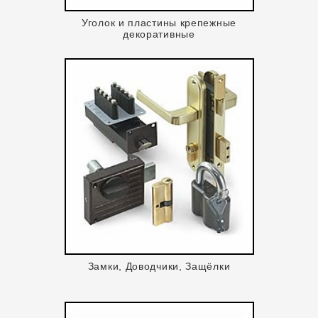
Уголок и пластины крепежные
декоративные
Замки, Доводчики, Защёлки