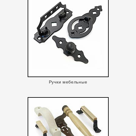
Ручки мебельные