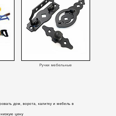
Ручки мебельные
овать дом, ворота, калитку и мебель в
 низкую цену