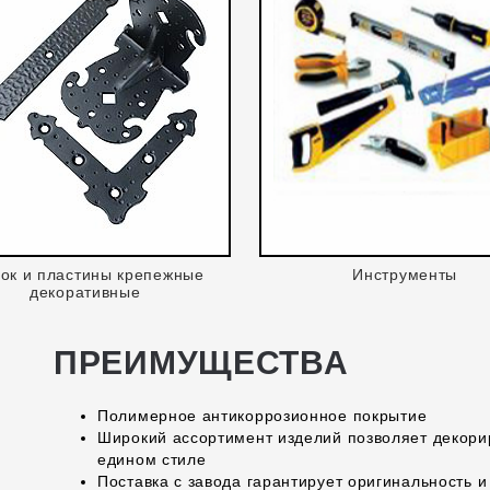
лок и пластины крепежные
Инструменты
декоративные
ПРЕИМУЩЕСТВА
Полимерное антикоррозионное покрытие
Широкий ассортимент изделий позволяет декорир
едином стиле
Поставка с завода гарантирует оригинальность и