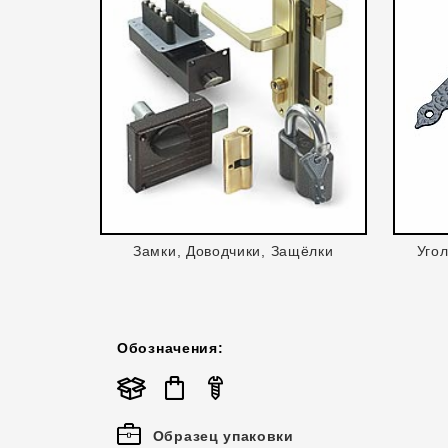
Замки, Доводчики, Защёлки
Уго
Обозначения:
Образец упаковки