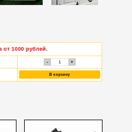
 от 1000 рублей.
-
+
В корзину