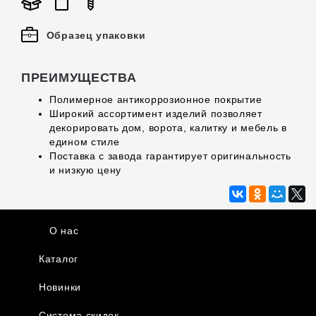
Образец упаковки
ПРЕИМУЩЕСТВА
Полимерное антикоррозионное покрытие
Широкий ассортимент изделий позволяет
декорировать дом, ворота, калитку и мебель в
едином стиле
Поставка с завода гарантирует оригинальность
и низкую цену
О нас
Каталог
Новинки
Система скидок