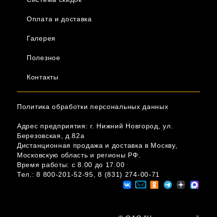
Оплата и доставка
Галерея
Полезное
Контакты
Политика обработки персональных данных
Адрес предприятия: г. Нижний Новгород, ул.
Березовская, д.82а
Дистанционная продажа и доставка в Москву,
Московскую область и регионы РФ.
Время работы: c 8.00 до 17.00
Тел.:
8 800-201-52-95
,
8 (831) 274-00-71