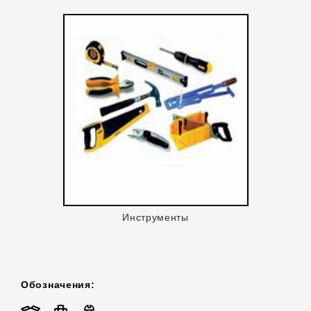
Инструменты
Обозначения: