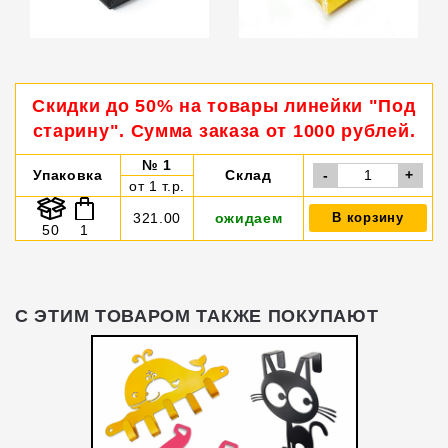
Скидки до 50% на товары линейки "Под
старину". Сумма заказа от 1000 рублей.
№ 1
Упаковка
Склад
-
+
от 1 т.р.
321.00
ожидаем
В корзину
50
1
С ЭТИМ ТОВАРОМ ТАКЖЕ ПОКУПАЮТ