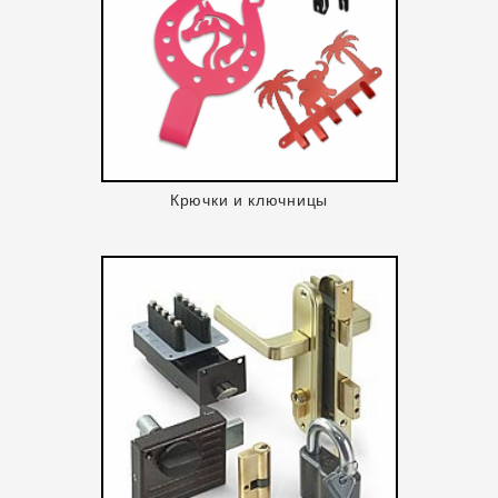
Крючки и ключницы