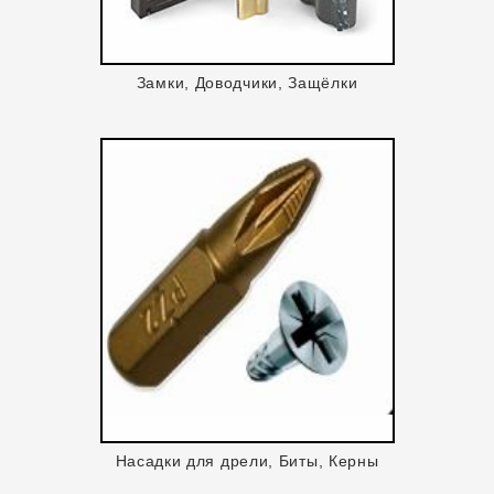
Замки, Доводчики, Защёлки
Насадки для дрели, Биты, Керны