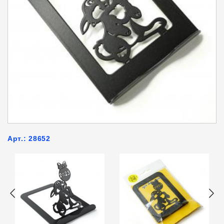
Арт.: 28652