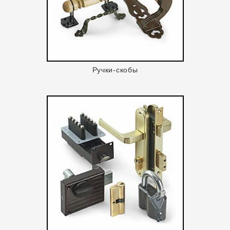
Ручки-скобы