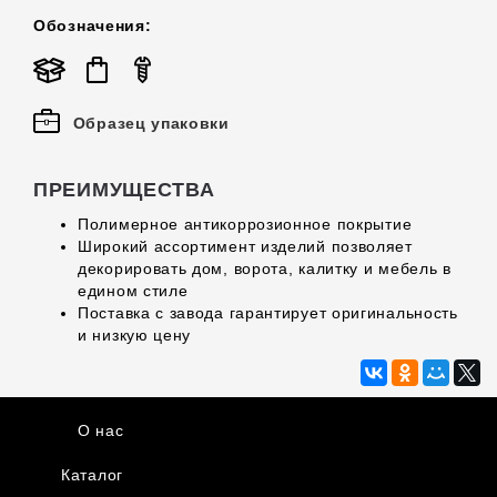
Обозначения:
Образец упаковки
ПРЕИМУЩЕСТВА
Полимерное антикоррозионное покрытие
Широкий ассортимент изделий позволяет
декорировать дом, ворота, калитку и мебель в
едином стиле
Поставка с завода гарантирует оригинальность
и низкую цену
О нас
Каталог