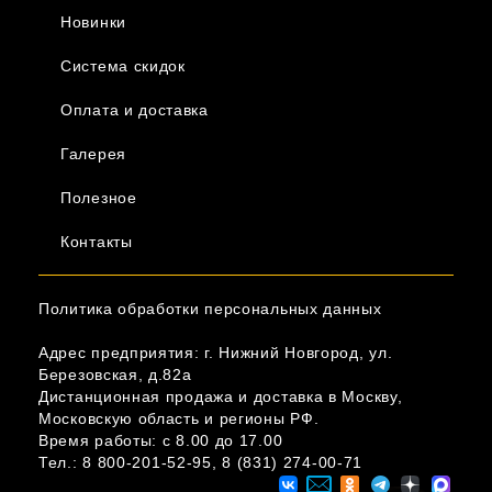
Новинки
Система скидок
Оплата и доставка
Галерея
Полезное
Контакты
Политика обработки персональных данных
Адрес предприятия: г. Нижний Новгород, ул.
Березовская, д.82а
Дистанционная продажа и доставка в Москву,
Московскую область и регионы РФ.
Время работы: c 8.00 до 17.00
Тел.:
8 800-201-52-95
,
8 (831) 274-00-71