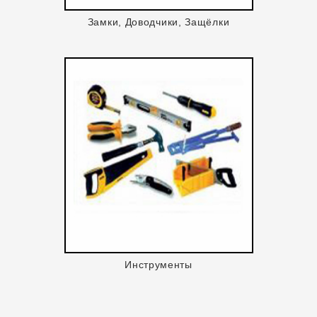
Замки, Доводчики, Защёлки
Инструменты