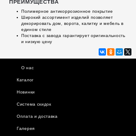
ПРЕИМУЩЕСТВА
Полимерное антикоррозионное покрытие
Широкий ассортимент изделий позволяет
декорировать дом, ворота, калитку и мебель в
едином стиле
Поставка с завода гарантирует оригинальность
и низкую цену
О нас
Каталог
Новинки
Система скидок
Оплата и доставка
Галерея