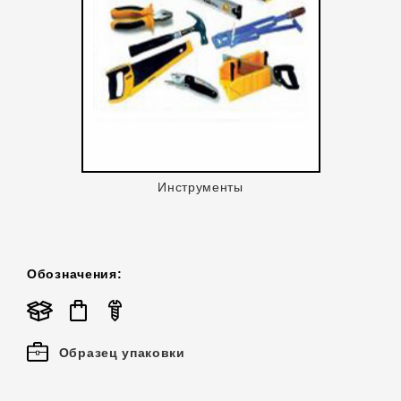
Инструменты
Обозначения:
Образец упаковки