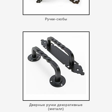
Ручки-скобы
Дверные ручки декоративные
(металл)