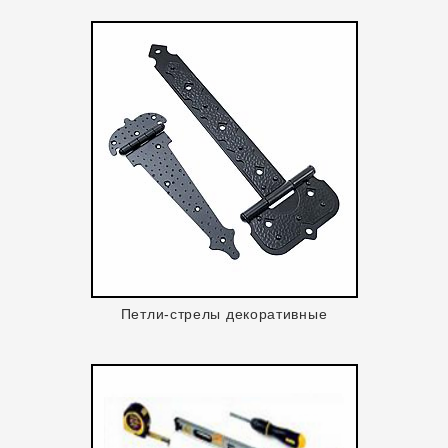
Петли-стрелы декоративные