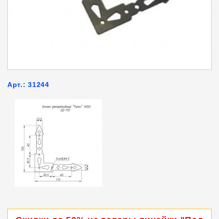
Арт.: 31244