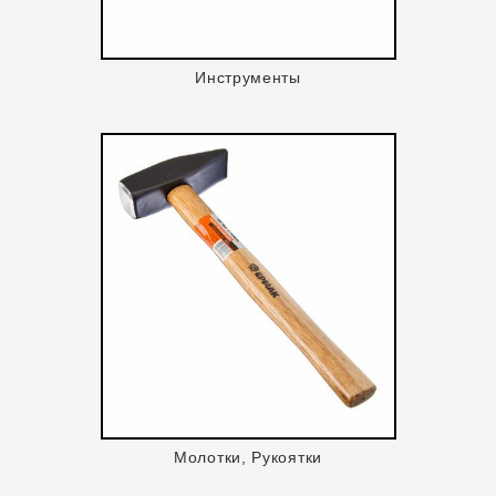
Инструменты
Молотки, Рукоятки