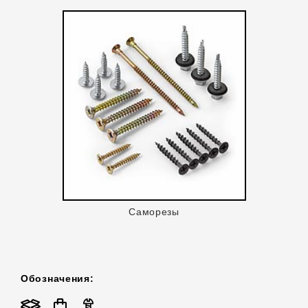
Саморезы
Обозначения: