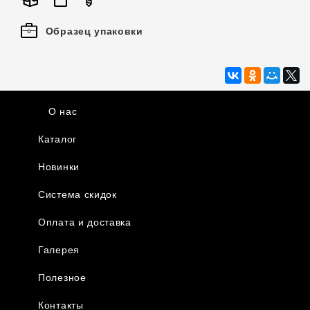
Образец упаковки
О нас
Каталог
Новинки
Система скидок
Оплата и доставка
Галерея
Полезное
Контакты