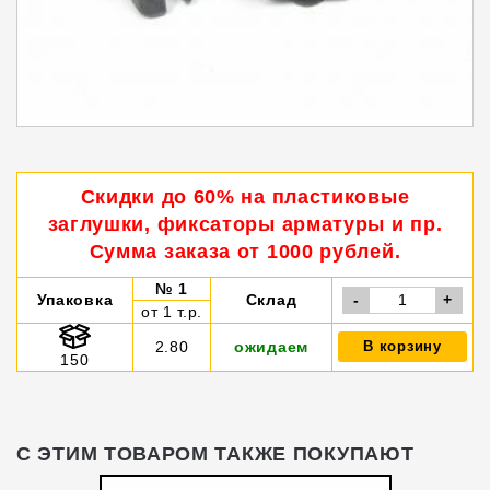
Скидки до 60% на пластиковые
заглушки, фиксаторы арматуры и пр.
Сумма заказа от 1000 рублей.
№ 1
Упаковка
Склад
-
+
от 1 т.р.
2.80
ожидаем
В корзину
150
С ЭТИМ ТОВАРОМ ТАКЖЕ ПОКУПАЮТ