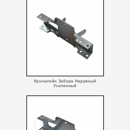
Кронштейн Забора Наружный
Усиленный