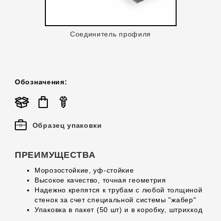
Соединитель профиля
Обозначения:
Образец упаковки
ПРЕИМУЩЕСТВА
Морозостойкие, уф-стойкие
Высокое качество, точная геометрия
Надежно крепятся к трубам с любой толщиной
стенок за счет специальной системы "жабер"
Упаковка в пакет (50 шт) и в коробку, штрихкод