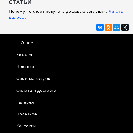
СТАТЬИ
Почему не стоит покупать дешевые заглушки.
Читать
далее...
О нас
Каталог
Новинки
Система скидок
Оплата и доставка
Галерея
Полезное
Контакты