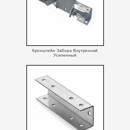
Кронштейн Забора Внутренний
Усиленный