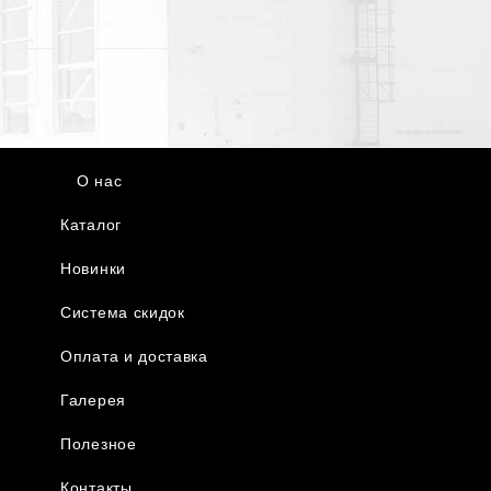
О нас
Каталог
Новинки
Система скидок
Оплата и доставка
Галерея
Полезное
Контакты