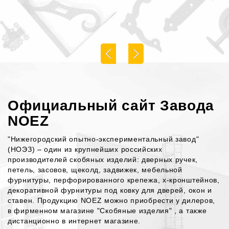
Официальный сайт Завода
NOEZ
"Нижегородский опытно-экспериментальный завод"
(НОЭЗ) – один из крупнейших российских
производителей скобяных изделий: дверных ручек,
петель, засовов, щеколд, задвижек, мебельной
фурнитуры, перфорированного крепежа, х-кронштейнов,
декоративной фурнитуры под ковку для дверей, окон и
ставен. Продукцию NOEZ можно приобрести у
дилеров
,
в фирменном магазине "
Скобяные изделия
" , а также
дистанционно в
интернет магазине
.