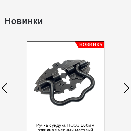
Новинки
Ручка сундука НОЭЗ 160мм
откидная черный матовый