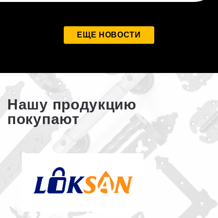
ЕЩЕ НОВОСТИ
Нашу продукцию
покупают