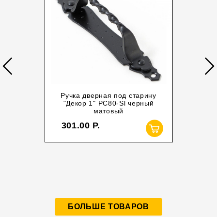
Ручка дверная под старину
"Декор 1" РС80-Sl черный
матовый
301.00
БОЛЬШЕ ТОВАРОВ