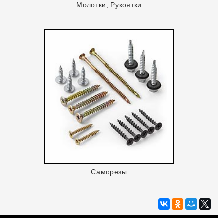
Молотки, Рукоятки
Саморезы