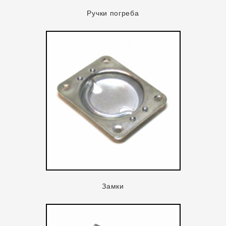
Ручки погреба
Замки