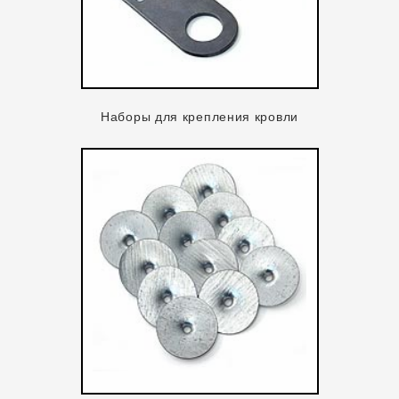
Наборы для крепления кровли