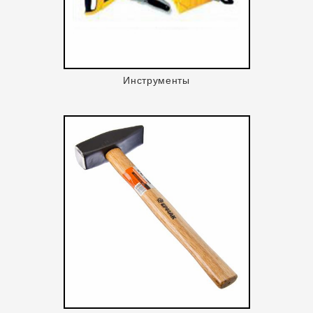
Инструменты