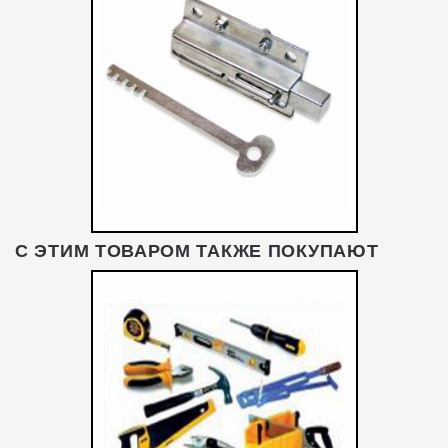
С ЭТИМ ТОВАРОМ ТАКЖЕ ПОКУПАЮТ