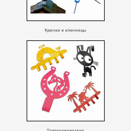
Крючки и ключницы
Тряпкодержатели