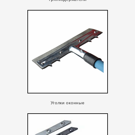
Уголки оконные