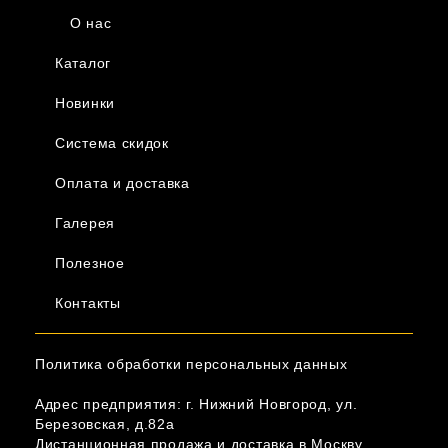
О нас
Каталог
Новинки
Система скидок
Оплата и доставка
Галерея
Полезное
Контакты
Политика обработки персональных данных
Адрес предприятия: г. Нижний Новгород, ул.
Березовская, д.82а
Дистанционная продажа и доставка в Москву,