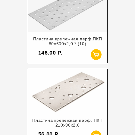
Пластина крепежная перф.ПКП
80х600х2,0 * (10)
146.00
Пластина крепежная перф. ПКП
210х90х2,0
56.00