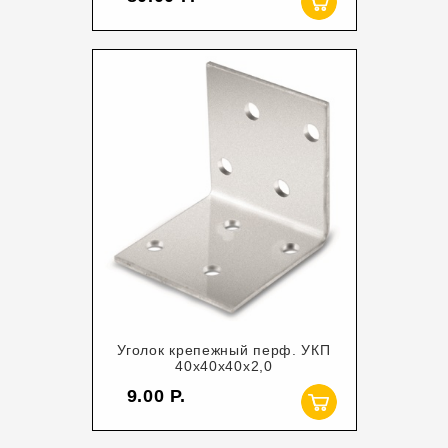
Уголок крепежный перф. УКП
40х40х40х2,0
9.00