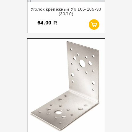
Уголок крепёжный УК 105-105-90
(30/10)
64.00