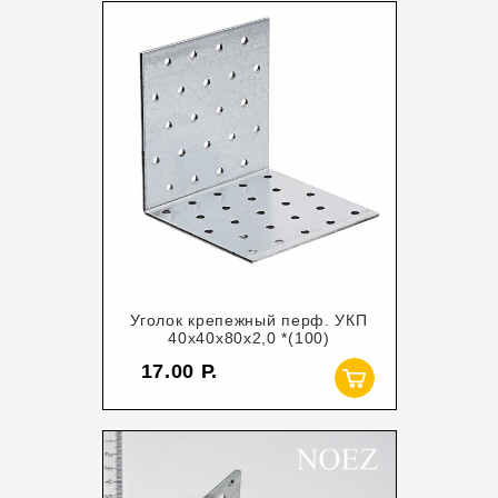
Уголок крепежный перф. УКП
40х40х80х2,0 *(100)
17.00