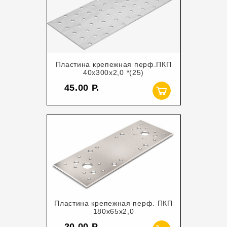
Пластина крепежная перф.ПКП
40х300х2,0 *(25)
45.00
Пластина крепежная перф. ПКП
180х65х2,0
20.00