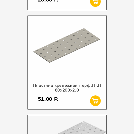
Пластина крепежная перф.ПКП
80х200х2,0
51.00