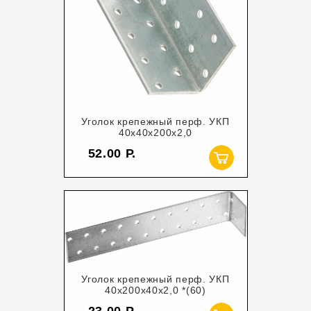
Уголок крепежный перф. УКП
40х40х200х2,0
52.00
Уголок крепежный перф. УКП
40х200х40х2,0 *(60)