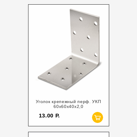
Уголок крепежный перф. УКП
60х60х40х2,0
13.00