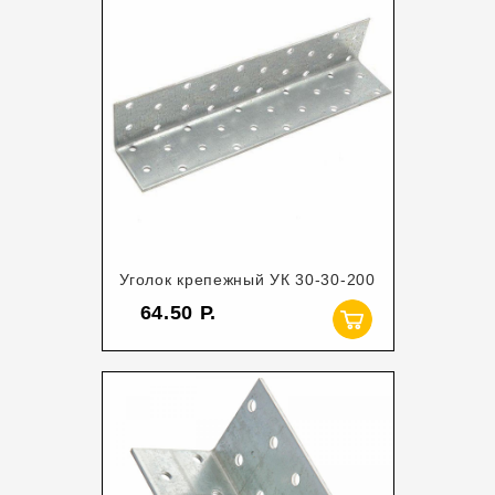
Уголок крепежный УК 30-30-200
64.50