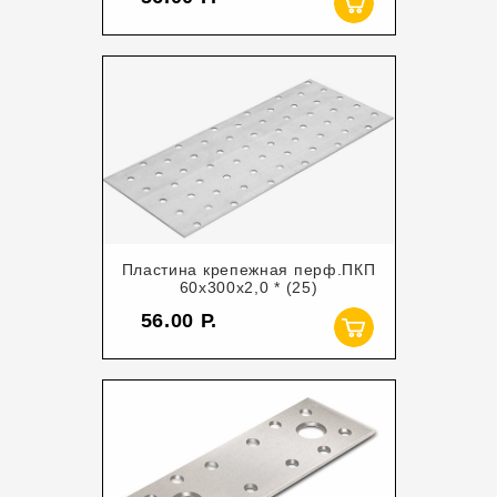
Пластина крепежная перф.ПКП
60х300х2,0 * (25)
56.00