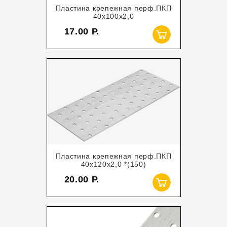
Пластина крепежная перф.ПКП
40х100х2,0
17.00
Пластина крепежная перф.ПКП
40х120х2,0 *(150)
20.00