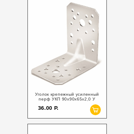
Уголок крепежный усиленный
перф УКП 90х90х65х2,0 У
36.00