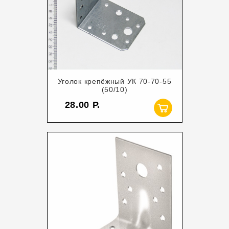
Уголок крепёжный УК 70-70-55
(50/10)
28.00