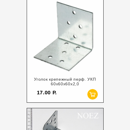
Уголок крепежный перф. УКП
60х60х60х2,0
17.00