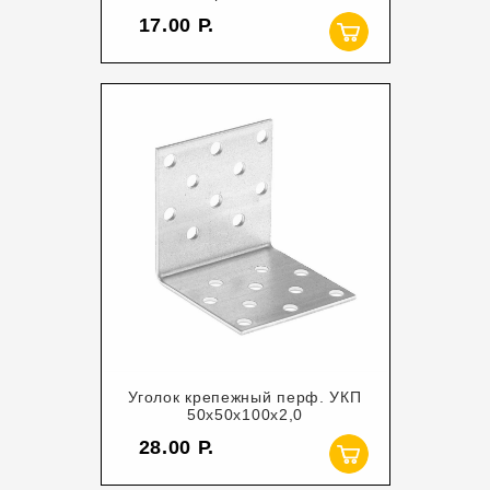
17.00
Уголок крепежный перф. УКП
50х50х100х2,0
28.00