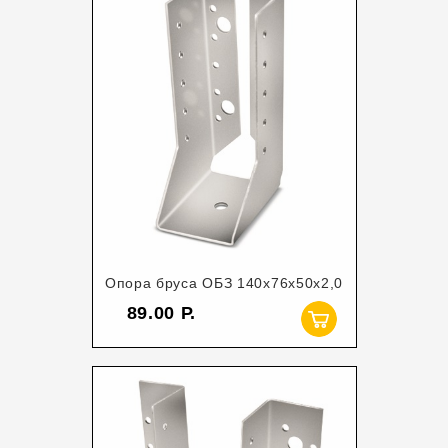
Опора бруса ОБЗ 140х76х50х2,0
89.00