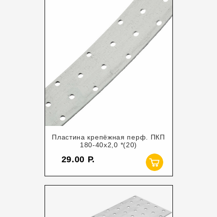
Пластина крепёжная перф. ПКП
180-40х2,0 *(20)
29.00