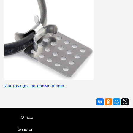
Инструкция по применению
О нас
Каталог