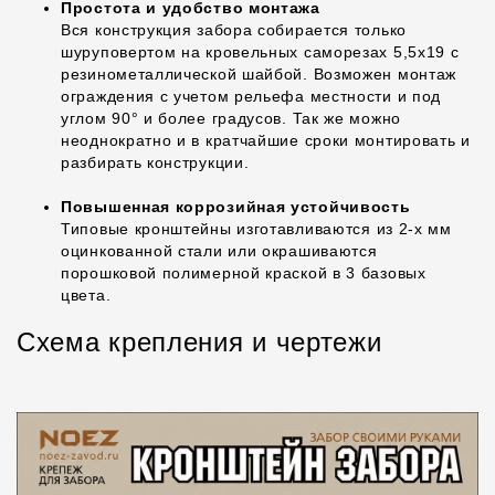
Простота и удобство монтажа
Вся конструкция забора собирается только
шуруповертом на кровельных саморезах 5,5х19 с
резинометаллической шайбой. Возможен монтаж
ограждения с учетом рельефа местности и под
углом 90° и более градусов. Так же можно
неоднократно и в кратчайшие сроки монтировать и
разбирать конструкции.
Повышенная коррозийная устойчивость
Типовые кронштейны изготавливаются из 2-х мм
оцинкованной стали или окрашиваются
порошковой полимерной краской в 3 базовых
цвета.
Схема крепления и чертежи