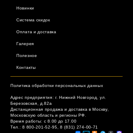
Новинки
Система скидок
Оплата и доставка
Галерея
Полезное
Контакты
Политика обработки персональных данных
Адрес предприятия: г. Нижний Новгород, ул.
Березовская, д.82а
Дистанционная продажа и доставка в Москву,
Московскую область и регионы РФ.
Время работы: c 8.00 до 17.00
Тел.:
8 800-201-52-95
,
8 (831) 274-00-71