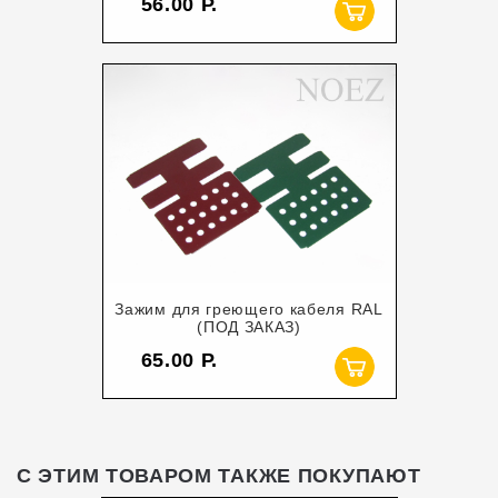
56.00
Зажим для греющего кабеля RAL
(ПОД ЗАКАЗ)
65.00
С ЭТИМ ТОВАРОМ ТАКЖЕ ПОКУПАЮТ