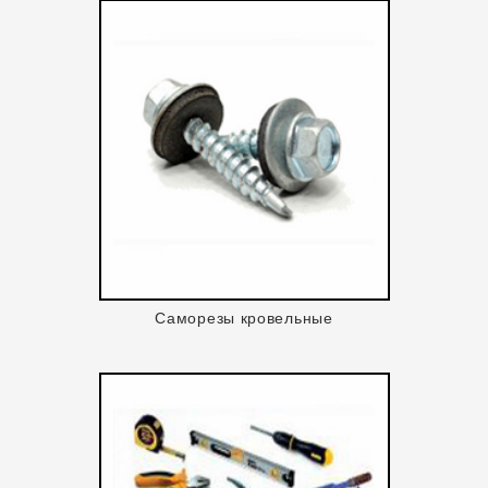
Саморезы кровельные