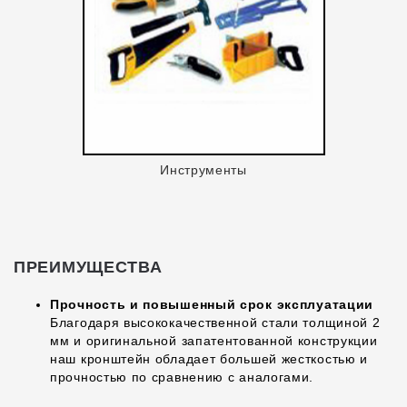
Инструменты
ПРЕИМУЩЕСТВА
Прочность и повышенный срок эксплуатации
Благодаря высококачественной стали толщиной 2
мм и оригинальной запатентованной конструкции
наш кронштейн обладает большей жесткостью и
прочностью по сравнению с аналогами.