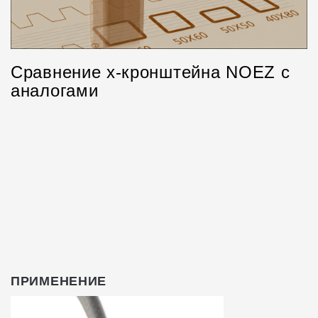
Сравнение х-кронштейна NOEZ с
аналогами
ПРИМЕНЕНИЕ