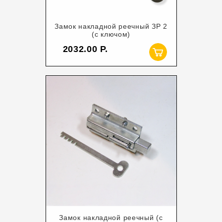
Замок накладной реечный ЗР 2
(с ключом)
2032.00
Замок накладной реечный (с