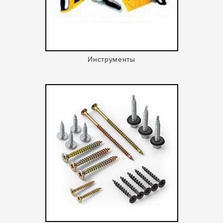
Инструменты