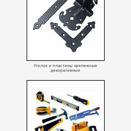
Уголок и пластины крепежные
декоративные