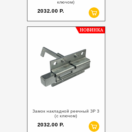
ключом)
2032.00
Замок накладной реечный ЗР 3
(с ключом)
2032.00