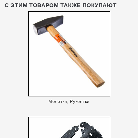
С ЭТИМ ТОВАРОМ ТАКЖЕ ПОКУПАЮТ
Молотки, Рукоятки