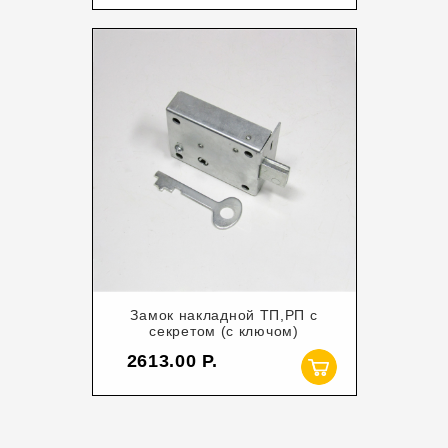
Замок накладной ТП,РП с
секретом (с ключом)
2613.00