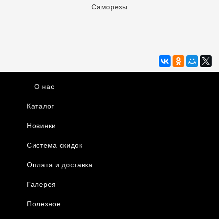
Саморезы
О нас
Каталог
Новинки
Система скидок
Оплата и доставка
Галерея
Полезное