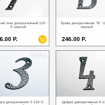
ый знак декоративный 110-
Буква декоративная "Б" -
S черный
черный
6.00
246.00
ра декоративная 3-110-S
Цифра декоративная 4-1