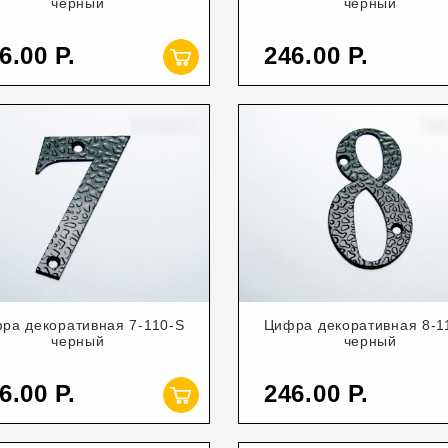
черный
черный
6.00
246.00
ра декоративная 7-110-S
Цифра декоративная 8-1
черный
черный
6.00
246.00