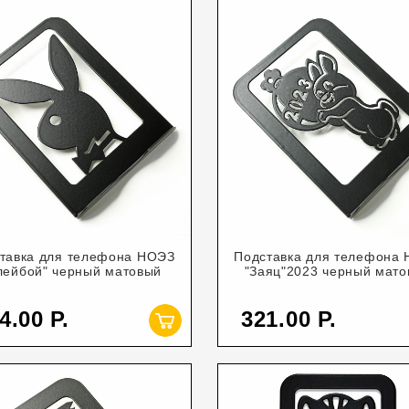
тавка для телефона НОЭЗ
Подставка для телефона
лейбой" черный матовый
"Заяц"2023 черный мат
4.00
321.00