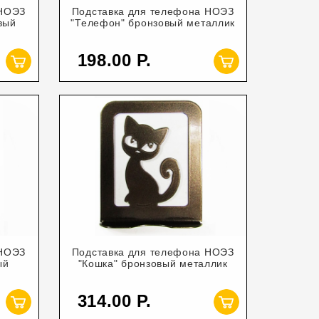
 НОЭЗ
Подставка для телефона НОЭЗ
вый
"Телефон" бронзовый металлик
198.00
 НОЭЗ
Подставка для телефона НОЭЗ
ый
"Кошка" бронзовый металлик
314.00