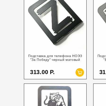
Подставка для телефона НОЭЗ
Подс
"За Победу" черный матовый
"
313.00
31