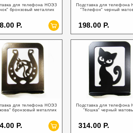
тавка для телефона НОЭЗ
Подставка для телефона
чок" бронзовый металлик
"Телефон" черный мато
8.00
198.00
тавка для телефона НОЭЗ
Подставка для телефона
кова" бронзовый металлик
"Кошка" черный матов
4.00
314.00