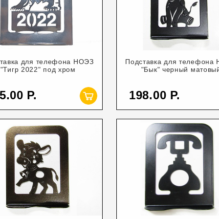
тавка для телефона НОЭЗ
Подставка для телефона
"Тигр 2022" под хром
"Бык" черный матовы
5.00
198.00