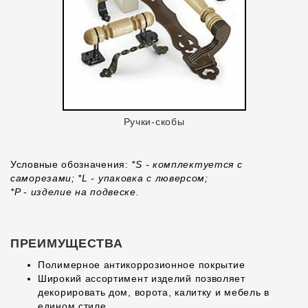
Ручки-скобы
Условные обозначения:
*S - комплектуется с
саморезами; *L - упаковка с люверсом;
*P - изделие на подвеске.
ПРЕИМУЩЕСТВА
Полимерное антикоррозионное покрытие
Широкий ассортимент изделий позволяет
декорировать дом, ворота, калитку и мебель в
едином стиле