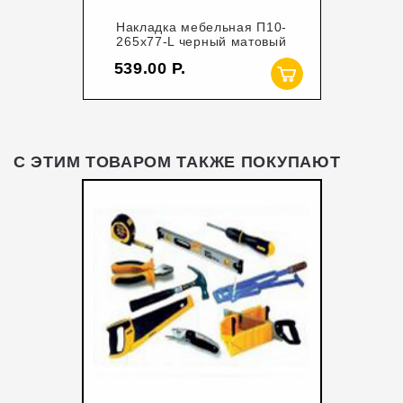
Накладка мебельная П10-
265х77-L черный матовый
539.00
С ЭТИМ ТОВАРОМ ТАКЖЕ ПОКУПАЮТ