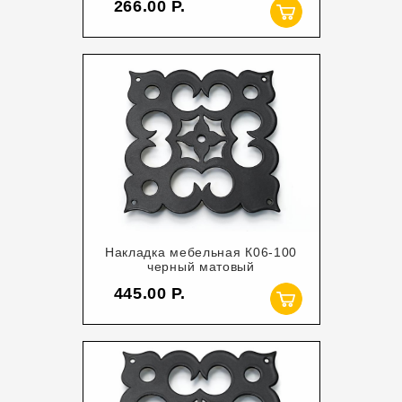
266.00
Накладка мебельная К06-100
черный матовый
445.00