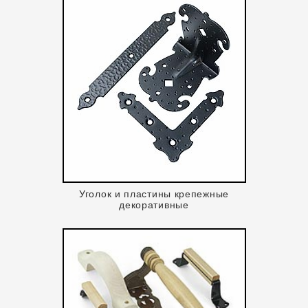
Уголок и пластины крепежные
декоративные