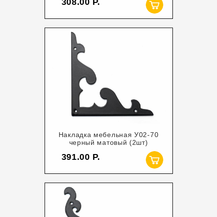
308.00
Накладка мебельная У02-70
черный матовый (2шт)
391.00