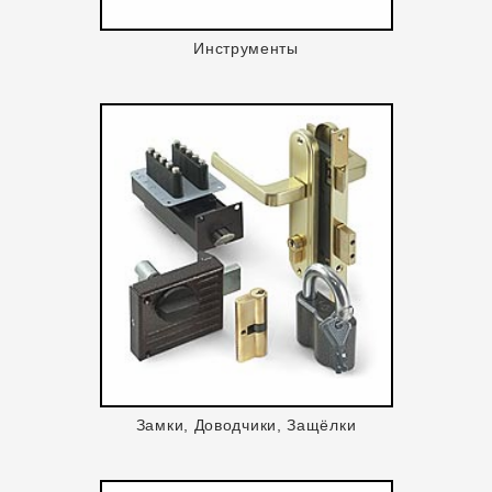
Инструменты
Замки, Доводчики, Защёлки