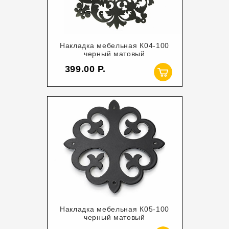
Накладка мебельная К04-100
черный матовый
399.00
Накладка мебельная К05-100
черный матовый