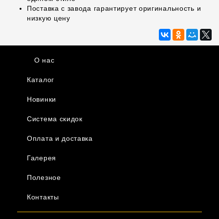
Поставка с завода гарантирует оригинальность и
низкую цену
О нас
Каталог
Новинки
Система скидок
Оплата и доставка
Галерея
Полезное
Контакты