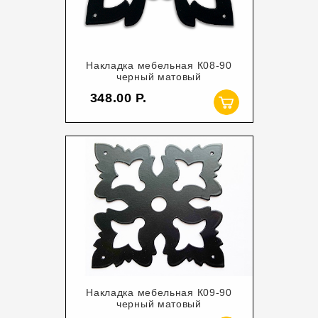
Накладка мебельная К08-90
черный матовый
348.00
Накладка мебельная К09-90
черный матовый