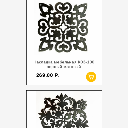
Накладка мебельная К03-100
черный матовый
269.00