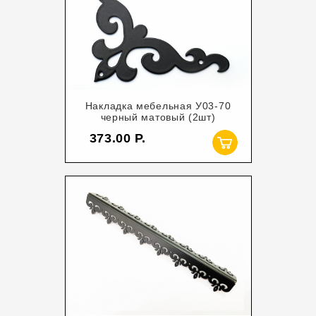
Накладка мебельная У03-70
черный матовый (2шт)
373.00