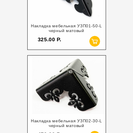
Накладка мебельная У3П01-50-L
черный матовый
325.00
Накладка мебельная У3П02-30-L
черный матовый