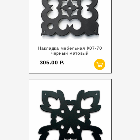
Накладка мебельная К07-70
черный матовый
305.00