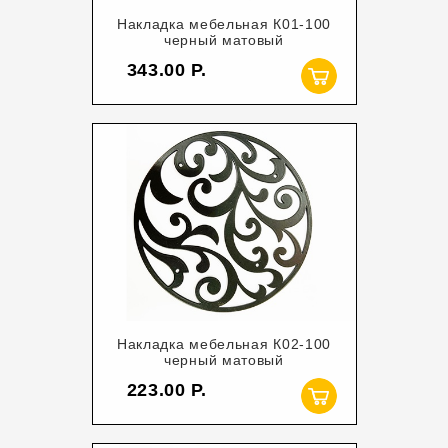
Накладка мебельная К01-100
черный матовый
343.00
Накладка мебельная К02-100
черный матовый
223.00