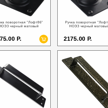
чка поворотная "Лофт86"
Ручка поворотная "Лофт
НОЭЗ черный матовый
НОЭЗ черный матовы
75.00
2175.00