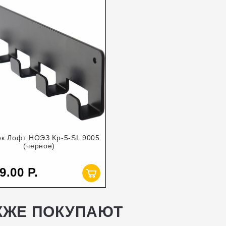
к Лофт НОЭЗ Кр-5-SL 9005
(черное)
9.00
КЖЕ ПОКУПАЮТ