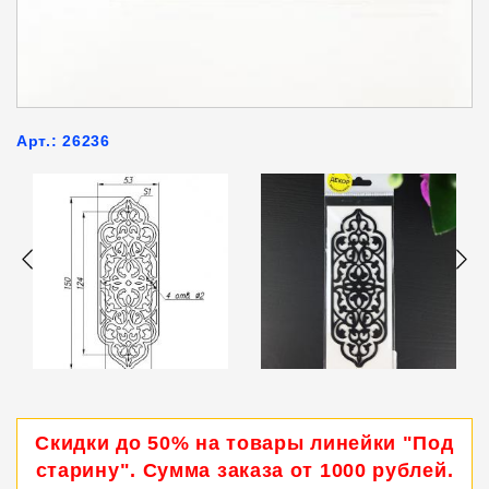
Арт.: 26236
Скидки до 50% на товары линейки "Под
старину". Сумма заказа от 1000 рублей.