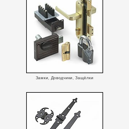
Замки, Доводчики, Защёлки