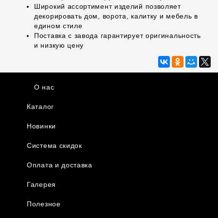
Широкий ассортимент изделий позволяет
декорировать дом, ворота, калитку и мебель в
едином стиле
Поставка с завода гарантирует оригинальность
и низкую цену
О нас
Каталог
Новинки
Система скидок
Оплата и доставка
Галерея
Полезное