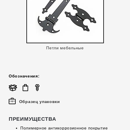
Петли мебельные
Обозначения:
Образец упаковки
ПРЕИМУЩЕСТВА
Полимерное антикоррозионное покрытие