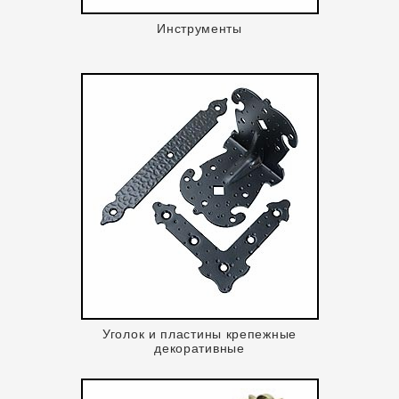
Инструменты
Уголок и пластины крепежные
декоративные