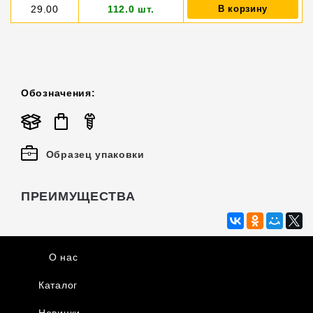
29.00
112.0 шт.
В корзину
Обозначения:
Образец упаковки
ПРЕИМУЩЕСТВА
О нас
Каталог
Новинки