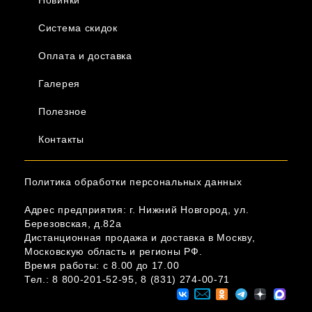
Система скидок
Оплата и доставка
Галерея
Полезное
Контакты
Политика обработки персональных данных
Адрес предприятия: г. Нижний Новгород, ул.
Березовская, д.82а
Дистанционная продажа и доставка в Москву,
Московскую область и регионы РФ.
Время работы: c 8.00 до 17.00
Тел.:
8 800-201-52-95
,
8 (831) 274-00-71