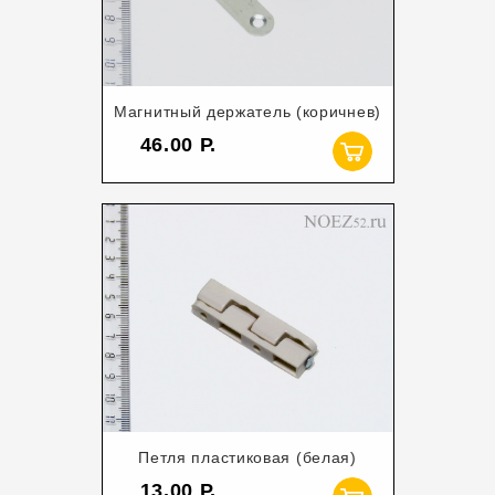
Магнитный держатель (коричнев)
46.00
Петля пластиковая (белая)
13.00