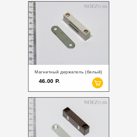
Магнитный держатель (белый)
46.00