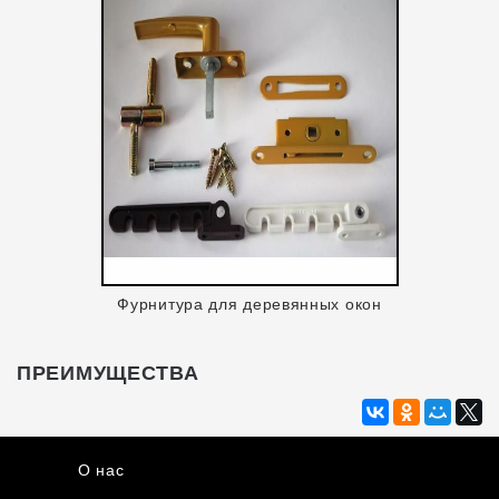
Фурнитура для деревянных окон
ПРЕИМУЩЕСТВА
О нас