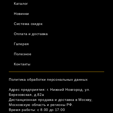
Каталог
Новинки
Система скидок
Оплата и доставка
Галерея
Полезное
Контакты
Политика обработки персональных данных
Адрес предприятия: г. Нижний Новгород, ул.
Березовская, д.82а
Дистанционная продажа и доставка в Москву,
Московскую область и регионы РФ.
Время работы: c 8.00 до 17.00