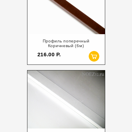
Профиль поперечный
Коричневый (6м)
216.00