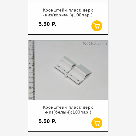
Кронштейн пласт. верх
-низ(коричн.)(100пар.)
5.50
Кронштейн пласт. верх
-низ(белый)(100пар.)
5.50