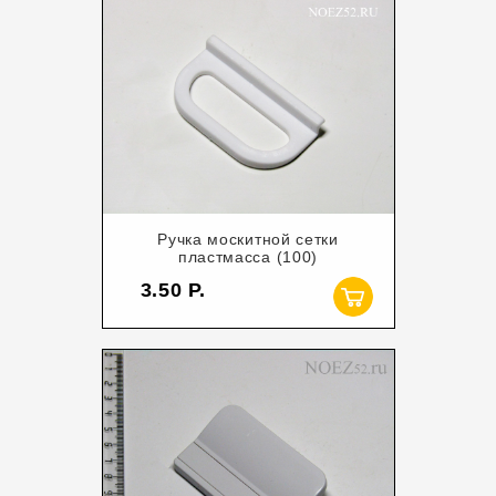
Ручка москитной сетки
пластмасса (100)
3.50