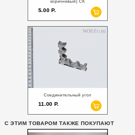
коричневый) СК
5.00
Соединительный угол
11.00
С ЭТИМ ТОВАРОМ ТАКЖЕ ПОКУПАЮТ