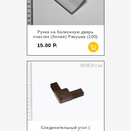
Ручка на балконную дверь
пластик (белая) Ракушка (100)
15.00
Соединительный угол (