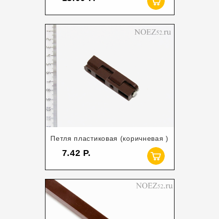
Петля пластиковая (коричневая )
7.42