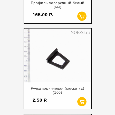
Профиль поперечный белый
(6м)
165.00
Ручка коричневая (москитка)
(100)
2.50