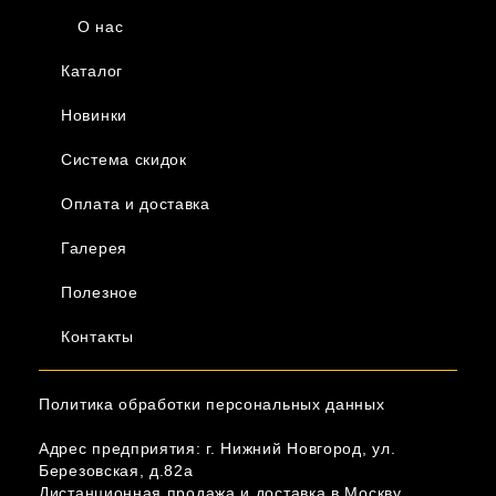
О нас
Каталог
Новинки
Система скидок
Оплата и доставка
Галерея
Полезное
Контакты
Политика обработки персональных данных
Адрес предприятия: г. Нижний Новгород, ул.
Березовская, д.82а
Дистанционная продажа и доставка в Москву,