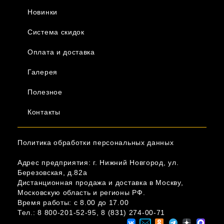
Новинки
Система скидок
Оплата и доставка
Галерея
Полезное
Контакты
Политика обработки персональных данных
Адрес предприятия: г. Нижний Новгород, ул.
Березовская, д.82а
Дистанционная продажа и доставка в Москву,
Московскую область и регионы РФ.
Время работы: c 8.00 до 17.00
Тел.:
8 800-201-52-95
,
8 (831) 274-00-71