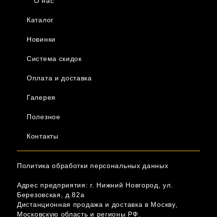
О нас
Каталог
Новинки
Система скидок
Оплата и доставка
Галерея
Полезное
Контакты
Политика обработки персональных данных
Адрес предприятия: г. Нижний Новгород, ул.
Березовская, д.82а
Дистанционная продажа и доставка в Москву,
Московскую область и регионы РФ.