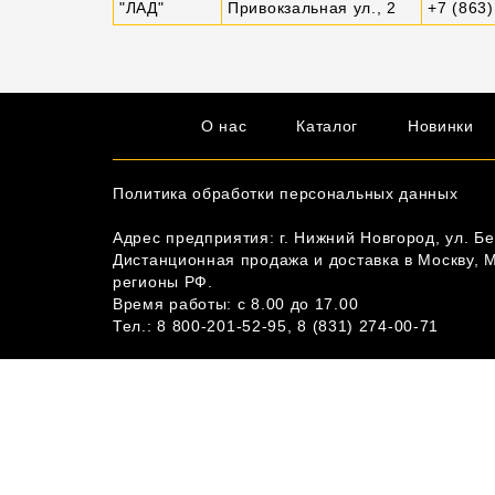
"ЛАД"
Привокзальная ул., 2
+7 (863)
О нас
Каталог
Новинки
Политика обработки персональных данных
Адрес предприятия: г. Нижний Новгород, ул. Бе
Дистанционная продажа и доставка в Москву, 
регионы РФ.
Время работы: c 8.00 до 17.00
Тел.:
8 800-201-52-95
,
8 (831) 274-00-71