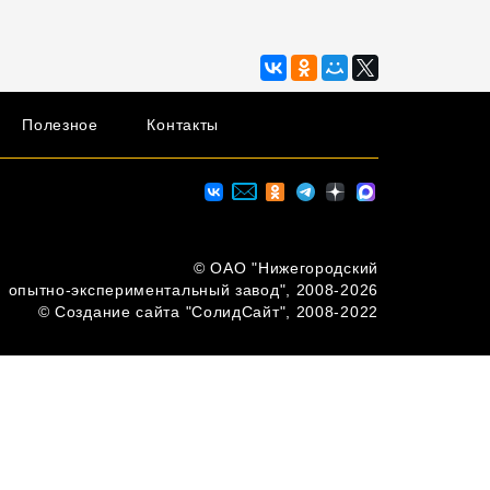
Полезное
Контакты
© ОAО "Нижегородский
опытно-экспериментальный завод", 2008-2026
© Создание сайта "СолидСайт", 2008-2022