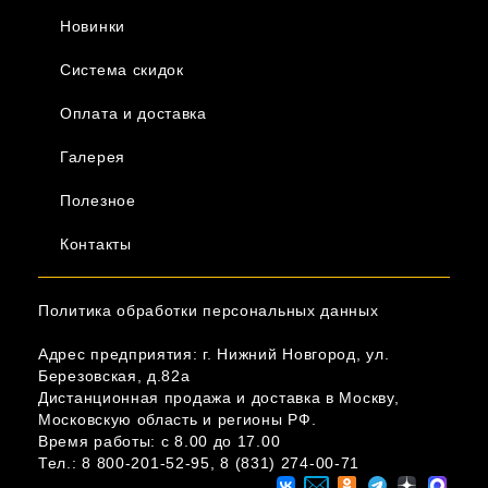
Новинки
Система скидок
Оплата и доставка
Галерея
Полезное
Контакты
Политика обработки персональных данных
Адрес предприятия: г. Нижний Новгород, ул.
Березовская, д.82а
Дистанционная продажа и доставка в Москву,
Московскую область и регионы РФ.
Время работы: c 8.00 до 17.00
Тел.:
8 800-201-52-95
,
8 (831) 274-00-71