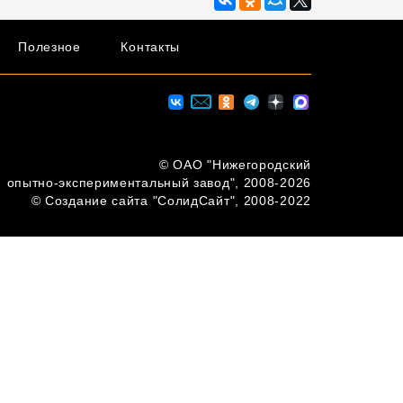
Полезное
Контакты
© ОAО "Нижегородский
опытно-экспериментальный завод", 2008-2026
© Создание сайта "СолидСайт", 2008-2022