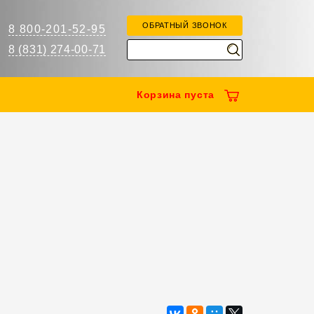
ОБРАТНЫЙ ЗВОНОК
8 800-201-52-95
8 (831) 274-00-71
Корзина
пуста