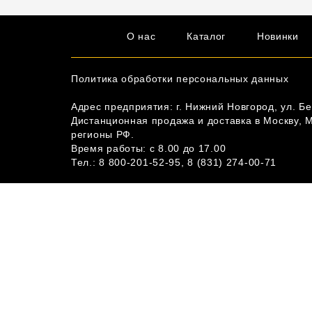
О нас
Каталог
Новинки
Политика обработки персональных данных
Адрес предприятия: г. Нижний Новгород, ул. Бе
Дистанционная продажа и доставка в Москву, 
регионы РФ.
Время работы: c 8.00 до 17.00
Тел.:
8 800-201-52-95
,
8 (831) 274-00-71