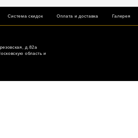
Система скидок
Оплата и доставка
Галерея
резовская, д.82а
Московскую область и