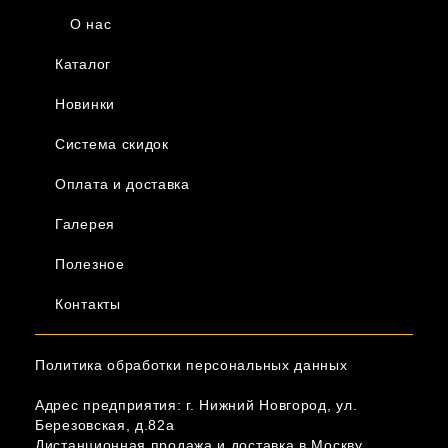
О нас
Каталог
Новинки
Система скидок
Оплата и доставка
Галерея
Полезное
Контакты
Политика обработки персональных данных
Адрес предприятия: г. Нижний Новгород, ул.
Березовская, д.82а
Дистанционная продажа и доставка в Москву,