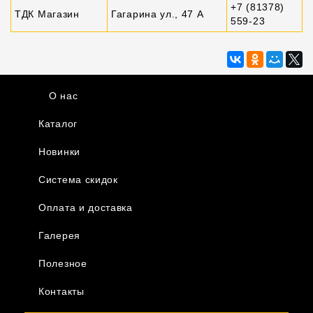
+7 (81378)
ТДК Магазин
Гагарина ул., 47 А
559-23
О нас
Каталог
Новинки
Система скидок
Оплата и доставка
Галерея
Полезное
Контакты