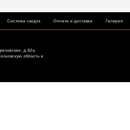
Система скидок
Оплата и доставка
Галерея
резовская, д.82а
Московскую область и