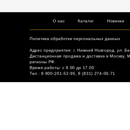
О нас
Каталог
Новинки
Политика обработки персональных данных
Адрес предприятия: г. Нижний Новгород, ул. Бе
Дистанционная продажа и доставка в Москву, 
регионы РФ.
Время работы: c 8.00 до 17.00
Тел.:
8 800-201-52-95
,
8 (831) 274-00-71