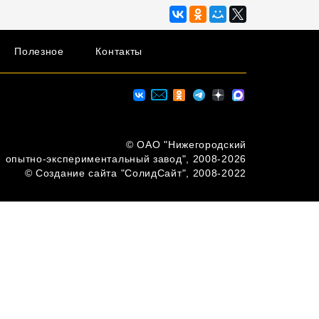
Полезное
Контакты
© ОAО "Нижегородский
опытно-экспериментальный завод", 2008-2026
© Создание сайта "СолидСайт", 2008-2022