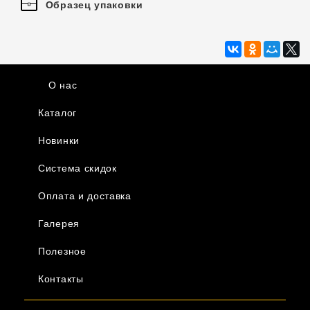
Образец упаковки
О нас
Каталог
Новинки
Система скидок
Оплата и доставка
Галерея
Полезное
Контакты