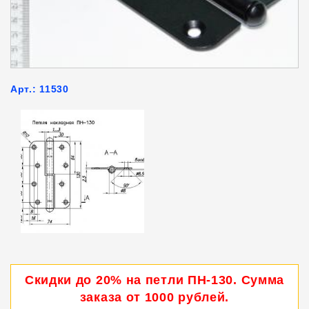
Арт.: 11530
Скидки до 20% на петли ПН-130. Сумма
заказа от 1000 рублей.