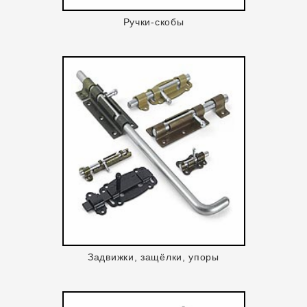
Ручки-скобы
Задвижки, защёлки, упоры