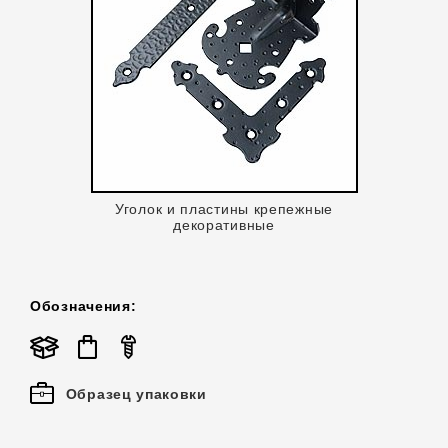
Уголок и пластины крепежные
декоративные
Обозначения:
Образец упаковки