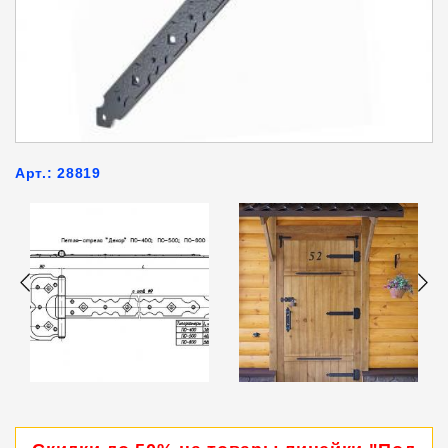
Арт.: 28819