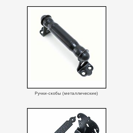
Ручки-скобы (металлические)