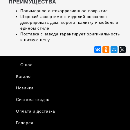
ПРЕИМУЩЕСТВА
Полимерное антикоррозионное покрытие
Широкий ассортимент изделий позволяет
декорировать дом, ворота, калитку и мебель в
едином стиле
Поставка с завода гарантирует оригинальность
и низкую цену
О нас
Каталог
Новинки
Система скидок
Оплата и доставка
Галерея