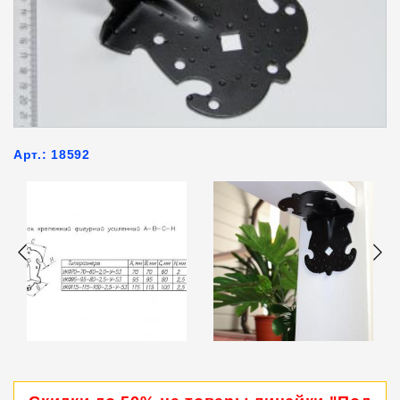
Арт.: 18592