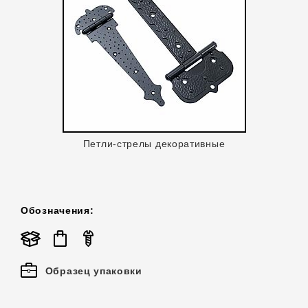
Петли-стрелы декоративные
Обозначения:
Образец упаковки