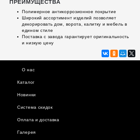
ПРЕИМУЩЕСТВА
Полимерное антикоррозионное покрытие
Широкий ассортимент изделий позволяет
декорировать дом, ворота, калитку и мебель в
едином стиле
Поставка с завода гарантирует оригинальность
и низкую цену
О нас
Каталог
Новинки
Система скидок
Оплата и доставка
Галерея