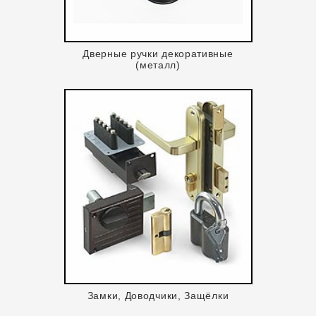
Дверные ручки декоративные
(металл)
Замки, Доводчики, Защёлки