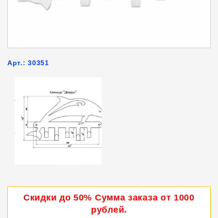
Арт.: 30351
Скидки до 50% Сумма заказа от 1000
рублей.