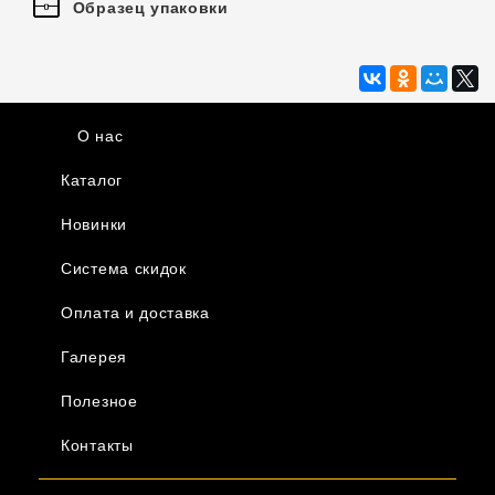
Образец упаковки
О нас
Каталог
Новинки
Система скидок
Оплата и доставка
Галерея
Полезное
Контакты