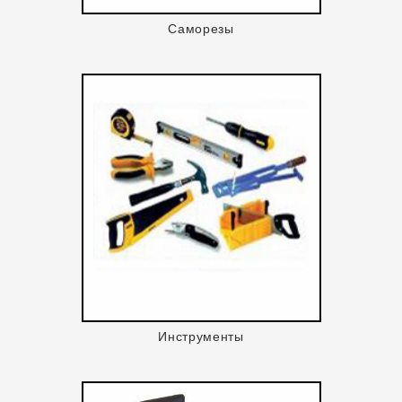
Саморезы
Инструменты