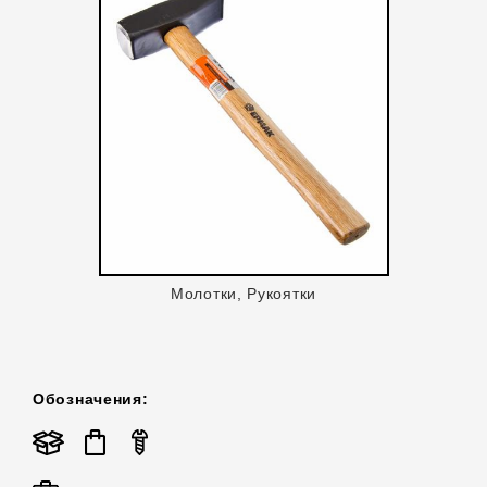
Молотки, Рукоятки
Обозначения: