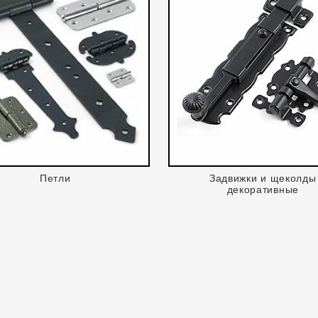
Петли
Задвижки и щеколды
декоративные