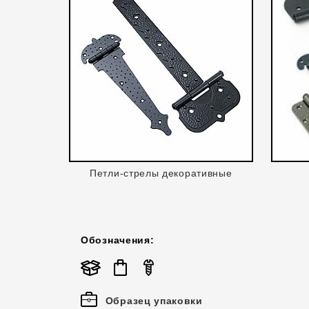
Петли-стрелы декоративные
Обозначения:
Образец упаковки