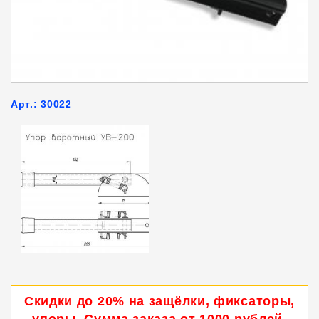
Арт.: 30022
Скидки до 20% на защёлки, фиксаторы,