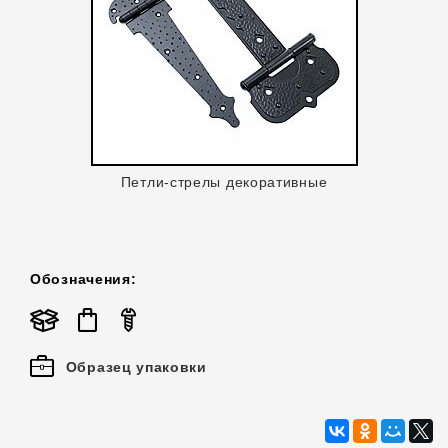
Петли-стрелы декоративные
Обозначения:
Образец упаковки