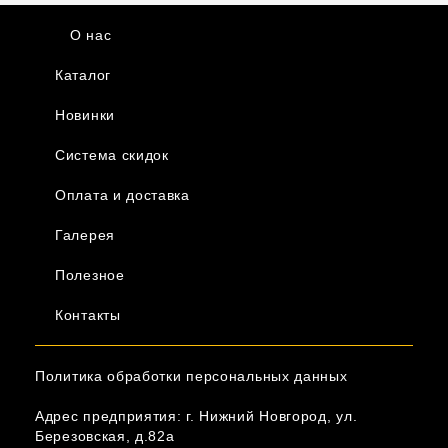
О нас
Каталог
Новинки
Система скидок
Оплата и доставка
Галерея
Полезное
Контакты
Политика обработки персональных данных
Адрес предприятия: г. Нижний Новгород, ул.
Березовская, д.82а