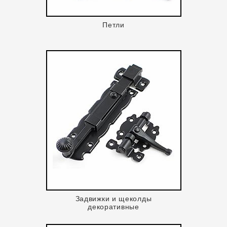
Петли
Задвижки и щеколды
декоративные