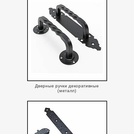
Дверные ручки декоративные
(металл)