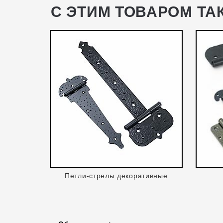
С ЭТИМ ТОВАРОМ ТА
Петли-стрелы декоративные