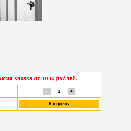
мма заказа от 1000 рублей.
-
+
В корзину